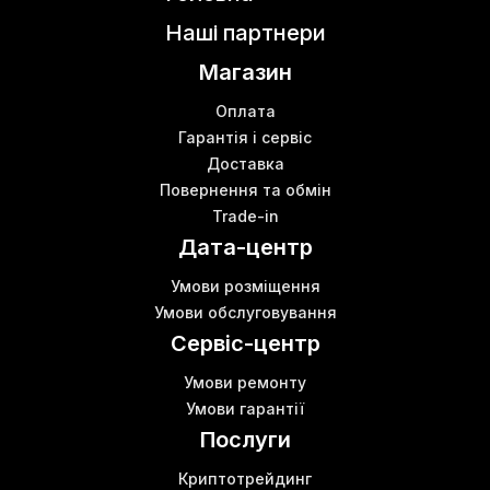
Наші партнери
Магазин
Оплата
Гарантія і сервіс
Доставка
Повернення та обмін
Trade-in
Дата-центр
Умови розміщення
Умови обслуговування
Сервіс-центр
Умови ремонту
Умови гарантії
Послуги
Криптотрейдинг