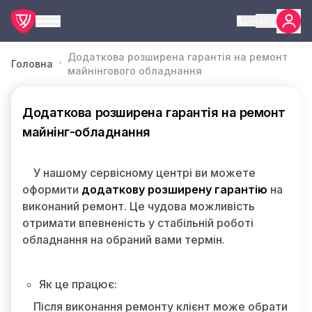
UA
Додаткова розширена гарантія на ремонт
Головна
майнінгового обладнання
Додаткова розширена гарантія на ремонт
майнінг-обладнання
У нашому сервісному центрі ви можете
оформити
додаткову розширену гарантію
на
виконаний ремонт. Це чудова можливість
отримати впевненість у стабільній роботі
обладнання на обраний вами термін.
Як це працює:
Після виконання ремонту клієнт може обрати