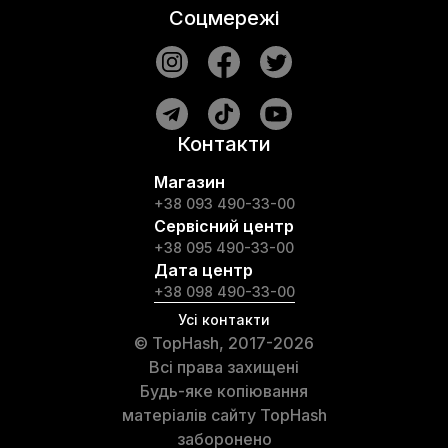
Соцмережі
Контакти
Магазин
+38 093 490-33-00
Сервісний центр
+38 095 490-33-00
Дата центр
+38 098 490-33-00
Усі контакти
© TopHash, 2017-2026
Всі права захищені
Будь-яке копіювання
матеріалів сайту TopHash
заборонено