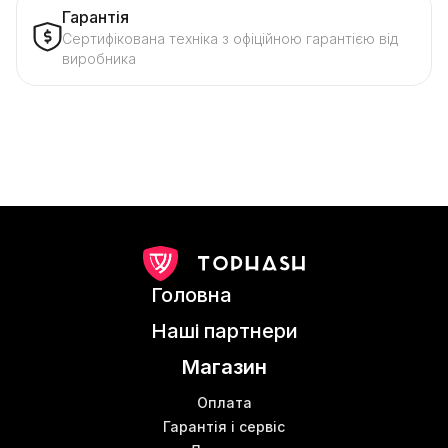
Гарантія
Сертифікована техніка з офіційною гарантією від
виробника
Головна
Наші партнери
Магазин
Оплата
Гарантія і сервіс