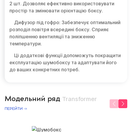
2 шт. Дозволяє ефективно використовувати
простір та змінювати орієнтацію боксу.
Дифузор під гофро: Забезпечує оптимальний
розподіл повітря всередині боксу. Сприяє
поліпшенню вентиляції та зниженню
температури.
Ці додаткові функції допоможуть покращити
експлуатацію шумобоксу та адаптувати його
до ваших конкретних потреб.
Модельний ряд
Transformer
ПЕРЕЙТИ