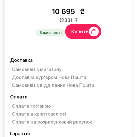
10 695
₴
(233)
₮
Купити
В наявності
Доставка
Самовивіз з магазину
Доставка кур'єром Нова Пошта
Самовивіз з відділення Нова Пошта
Оплата
Оплата готівкою
Оплата в криптовалюті
Оплата на розрахунковий рахунок
Гарантія