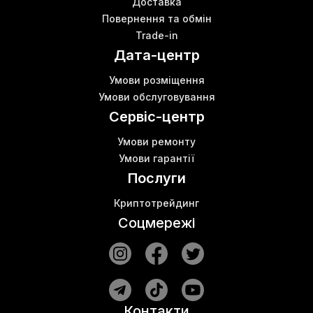
Доставка
Повернення та обмін
Trade-in
Дата-центр
Умови розміщення
Умови обслуговування
Сервіс-центр
Умови ремонту
Умови гарантії
Послуги
Криптотрейдинг
Соцмережі
Контакти