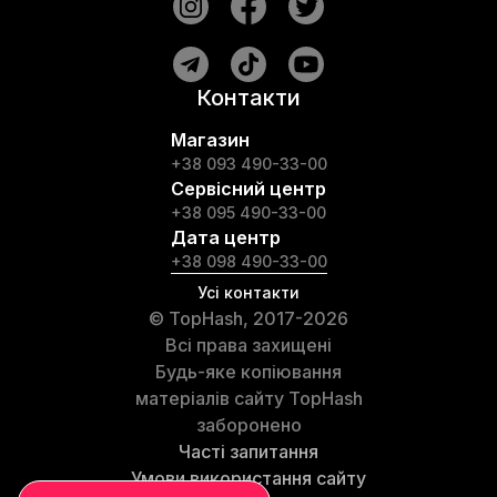
Контакти
Магазин
+38 093 490-33-00
Сервісний центр
+38 095 490-33-00
Дата центр
+38 098 490-33-00
Усі контакти
© TopHash, 2017-2026
Всі права захищені
Будь-яке копіювання
матеріалів сайту TopHash
заборонено
Часті запитання
Умови використання сайту