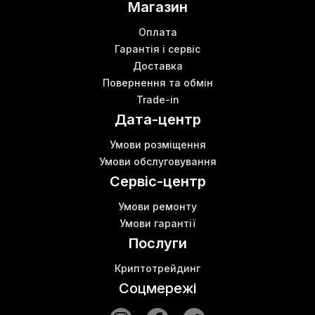
Магазин
Оплата
Гарантія і сервіс
Доставка
Повернення та обмін
Trade-in
Дата-центр
Умови розміщення
Умови обслуговування
Сервіс-центр
Умови ремонту
Умови гарантії
Послуги
Криптотрейдинг
Соцмережі