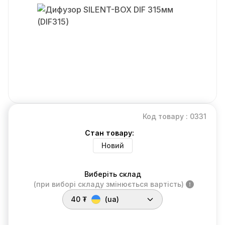
Код товару : 0331
Стан товару:
Новий
Виберіть склад
(при виборі складу змінюється вартість)
40 ₮
(ua)