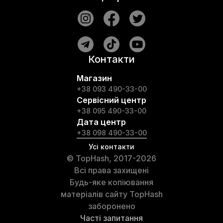
Контакти
Магазин
+38 093 490-33-00
Сервісний центр
+38 095 490-33-00
Дата центр
+38 098 490-33-00
Усі контакти
© TopHash, 2017-2026
Всі права захищені
Будь-яке копіювання
матеріалів сайту TopHash
заборонено
Часті запитання