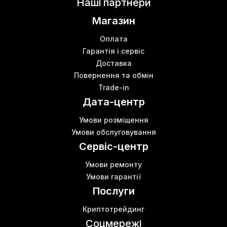
Наші партнери
Магазин
Оплата
Гарантія і сервіс
Доставка
Повернення та обмін
Trade-in
Дата-центр
Умови розміщення
Умови обслуговування
Сервіс-центр
Умови ремонту
Умови гарантії
Послуги
Криптотрейдинг
Соцмережі