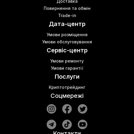
Доставка
Повернення та обмін
Trade-in
Дата-центр
Умови розміщення
Умови обслуговування
Сервіс-центр
Умови ремонту
Умови гарантії
Послуги
Криптотрейдинг
Соцмережі
Контакти