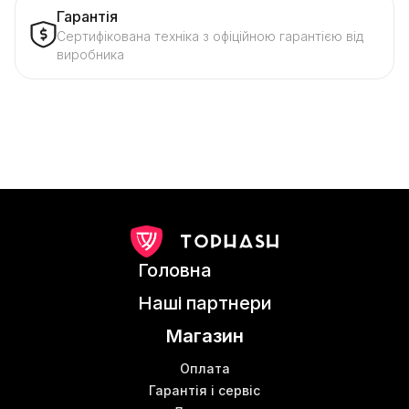
Гарантія
Сертифікована техніка з офіційною гарантією від
виробника
Головна
Наші партнери
Магазин
Оплата
Гарантія і сервіс