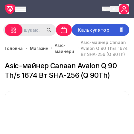
UA
Калькулятор
Asic-майнер Canaan
Asic-
Головна
Магазин
Avalon Q 90 Th/s 1674
майнери
Вт SHA-256 (Q 90Th)
Asic-майнер Canaan Avalon Q 90
Th/s 1674 Вт SHA-256 (Q 90Th)