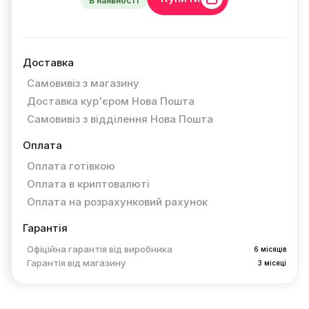
В наявності
Доставка
Самовивіз з магазину
Доставка кур'єром Нова Пошта
Самовивіз з відділення Нова Пошта
Оплата
Оплата готівкою
Оплата в криптовалюті
Оплата на розрахунковий рахунок
Гарантія
Офіційна гарантія від виробника
6 місяців
Гарантія від магазину
3 місяці