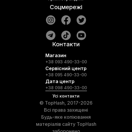
Соцмережі
Контакти
Магазин
+38 093 490-33-00
Сервісний центр
+38 095 490-33-00
Дата центр
+38 098 490-33-00
Усі контакти
© TopHash, 2017-2026
Всі права захищені
Будь-яке копіювання
матеріалів сайту TopHash
заборонено