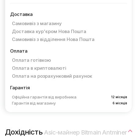
Доставка
Самовивіз з магазину
Доставка кур'єром Нова Пошта
Самовивіз з відділення Нова Пошта
Оплата
Оплата готівкою
Оплата в криптовалюті
Оплата на розрахунковий рахунок
Гарантія
Офіційна гарантія від виробника
12 місяців
Гарантія від магазину
6 місяців
Дохідність
Asic-майнер Bitmain Antminer