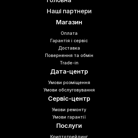
Головна
Наші партнери
Магазин
Оплата
Гарантія і сервіс
Доставка
Повернення та обмін
Trade-in
Дата-центр
Умови розміщення
Умови обслуговування
Сервіс-центр
Умови ремонту
Умови гарантії
Послуги
Криптотрейдинг