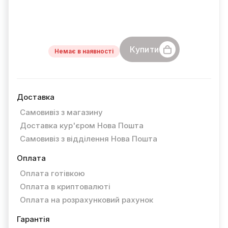
Купити
Немає в наявності
Доставка
Самовивіз з магазину
Доставка кур'єром Нова Пошта
Самовивіз з відділення Нова Пошта
Оплата
Оплата готівкою
Оплата в криптовалюті
Оплата на розрахунковий рахунок
Гарантія