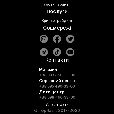
Умови гарантії
Послуги
Криптотрейдинг
Соцмережі
Контакти
Магазин
+38 093 490-33-00
Сервісний центр
+38 095 490-33-00
Дата центр
+38 098 490-33-00
Усі контакти
© TopHash, 2017-2026