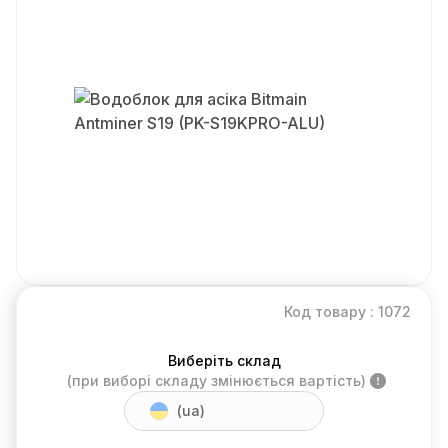
Код товару : 1072
Виберіть склад
(при виборі складу змінюється вартість)
(ua)