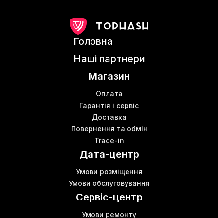
Головна
Наші партнери
Магазин
Оплата
Гарантія і сервіс
Доставка
Повернення та обмін
Trade-in
Дата-центр
Умови розміщення
Умови обслуговування
Сервіс-центр
Умови ремонту