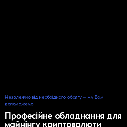
Незалежно від необхідного обсягу – ми Вам
допоможемо!
Професійне обладнання
для
майнінгу криптовалюти