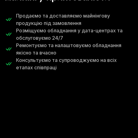
Продаємо та доставляємо майнінгову
продукцію під замовлення
Розміщуємо обладнання у дата-центрах та
обслуговуємо 24/7
Ремонтуємо та налаштовуємо обладнання
якісно та вчасно
Консультуємо та супроводжуємо на всіх
етапах співпраці