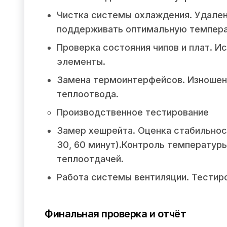
Чистка системы охлаждения. Удален
поддерживать оптимальную темпера
Проверка состояния чипов и плат. 
элементы.
Замена термоинтерфейсов. Изношен
теплоотвода.
Производственное тестирование
Замер хешрейта. Оценка стабильнос
30, 60 минут).Контроль температур
теплоотдачей.
Работа системы вентиляции. Тестир
Финальная проверка и отчёт