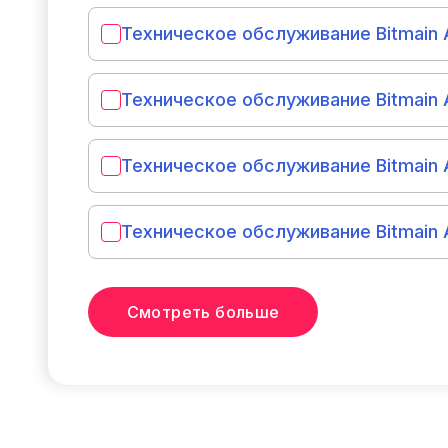
Техническое обслуживание Bitmain A
Техническое обслуживание Bitmain 
Техническое обслуживание Bitmain A
Техническое обслуживание Bitmain 
Смотреть больше