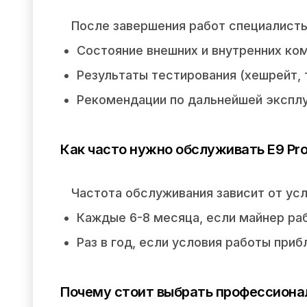
После завершения работ специалист
Состояние внешних и внутренних ко
Результаты тестирования (хешрейт,
Рекомендации по дальнейшей эксплу
Как часто нужно обслуживать E9 Pr
Частота обслуживания зависит от усл
Каждые 6-8 месяца, если майнер ра
Раз в год, если условия работы при
Почему стоит выбрать профессиона