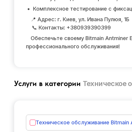
Комплексное тестирование с фиксац
📍 Адрес: г. Киев, ул. Ивана Пулюя, 1Б
📞 Контакты: +380939390399
Обеспечьте своему Bitmain Antminer
профессионального обслуживания!
Техническое 
Услуги в категории
Техническое обслуживание Bitmain A