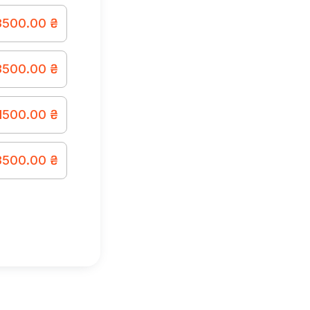
3500.00 ₴
3500.00 ₴
1500.00 ₴
3500.00 ₴