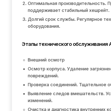
Оптимальная производительность. П
поддерживает стабильный хешрейт.
Долгий срок службы. Регулярное те
оборудования.
Этапы технического обслуживания A
Внешний осмотр
Осмотр корпуса. Удаление загрязне
повреждений.
Проверка соединений. Тщательное о
Выявление следов вмешательств. Ус
изменений.
Очистка и диагностика внутренних 