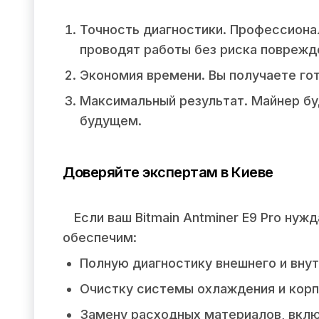
Точность диагностики. Профессиона
проводят работы без риска поврежд
Экономия времени. Вы получаете гот
Максимальный результат. Майнер бу
будущем.
Доверяйте экспертам в Киеве
Если ваш Bitmain Antminer E9 Pro ну
обеспечим:
Полную диагностику внешнего и внут
Очистку системы охлаждения и корп
Замену расходных материалов, вклю