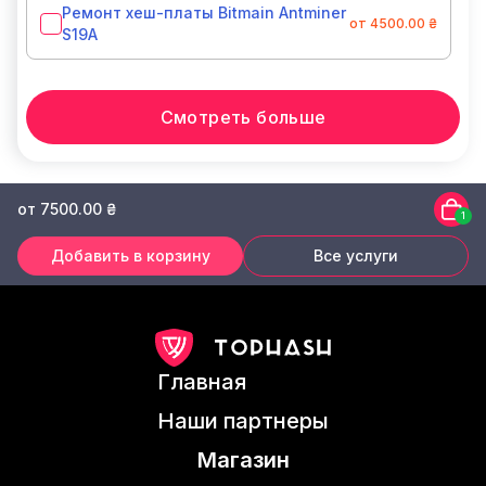
Ремонт хеш-платы Bitmain Antminer
от 4500.00 ₴
S19A
Смотреть больше
от 7500.00 ₴
1
Добавить в корзину
Все услуги
Главная
Наши партнеры
Магазин