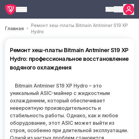
RU
Ремонт хеш-платы Bitmain Antminer S19 XP
Главная
Hydro
Ремонт хеш-платы Bitmain Antminer S19 XP
Hydro: профессиональное восстановление
водяного охлаждения
Bitmain Antminer S19 XP Hydro – это
уникальный ASIC-майнер с жидкостным
охлаждением, который обеспечивает
невероятную производительность и
стабильность работы. Однако, как и любое
оборудование, этот ASIC может выйти из
строя, особенно при длительной эксплуатации.
Одной из частых проблем становится