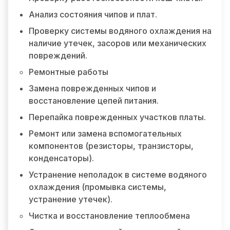
Анализ состояния чипов и плат.
Проверку системы водяного охлаждения на
наличие утечек, засоров или механических
повреждений.
Ремонтные работы
Замена поврежденных чипов и
восстановление цепей питания.
Перепайка поврежденных участков платы.
Ремонт или замена вспомогательных
компонентов (резисторы, транзисторы,
конденсаторы).
Устранение неполадок в системе водяного
охлаждения (промывка системы,
устранение утечек).
Чистка и восстановление теплообмена