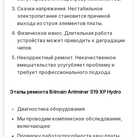
Скачки напряжения. Нестабильное
электропитание становится причиной
выхода из строя элементов платы.
Физическое износ. Длительная работа
устройства может приводить к деградации
чипов.
Некорректный ремонт. Некачественное
вмешательство усугубляет проблему и
требует профессионального подхода.
Этапы ремонта Bitmain Antminer S19 XP Hydro
Диагностика оборудования
Мы проводим комплексное обследование,
включающее:
Проверку работоспособности хеш-платы.