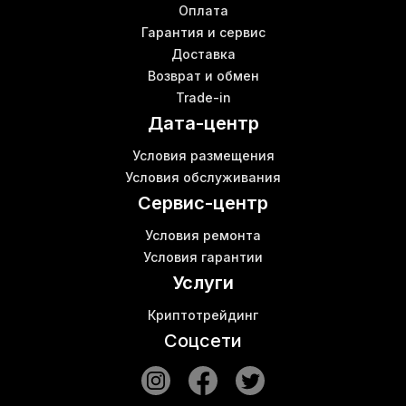
Оплата
Гарантия и сервис
Доставка
Возврат и обмен
Trade-in
Дата-центр
Условия размещения
Условия обслуживания
Сервис-центр
Условия ремонта
Условия гарантии
Услуги
Криптотрейдинг
Соцсети