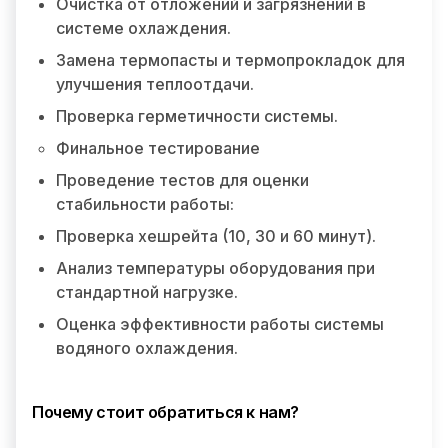
Очистка от отложений и загрязнений в
системе охлаждения.
Замена термопасты и термопрокладок для
улучшения теплоотдачи.
Проверка герметичности системы.
Финальное тестирование
Проведение тестов для оценки
стабильности работы:
Проверка хешрейта (10, 30 и 60 минут).
Анализ температуры оборудования при
стандартной нагрузке.
Оценка эффективности работы системы
водяного охлаждения.
Почему стоит обратиться к нам?