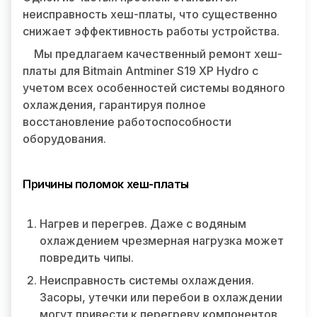
неисправность хеш-платы, что существенно
снижает эффективность работы устройства.
Мы предлагаем качественный ремонт хеш-
платы для Bitmain Antminer S19 XP Hydro с
учетом всех особенностей системы водяного
охлаждения, гарантируя полное
восстановление работоспособности
оборудования.
Причины поломок хеш-платы
Нагрев и перегрев. Даже с водяным
охлаждением чрезмерная нагрузка может
повредить чипы.
Неисправность системы охлаждения.
Засоры, утечки или перебои в охлаждении
могут привести к перегреву компонентов.