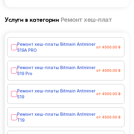
Ремонт хеш-плат
Услуги в категории
Ремонт хеш-платы Bitmain Antminer
от 4500.00 ₴
S19A PRO
Ремонт хеш-платы Bitmain Antminer
от 4500.00 ₴
S19 Pro
Ремонт хеш-платы Bitmain Antminer
от 4500.00 ₴
S19
Ремонт хеш-платы Bitmain Antminer
от 4500.00 ₴
T19