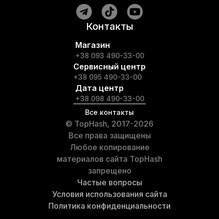
Контакты
Магазин
+38 093 490-33-00
Сервисный центр
+38 095 490-33-00
Дата центр
+38 098 490-33-00
Все контакты
© TopHash, 2017-2026
Все права защищены
Любое копирование
материалов сайта TopHash
запрещено
Частые вопросы
Условия использования сайта
Политика конфиденциальности