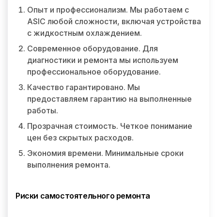
Опыт и профессионализм. Мы работаем с
ASIC любой сложности, включая устройства
с жидкостным охлаждением.
Современное оборудование. Для
диагностики и ремонта мы используем
профессиональное оборудование.
Качество гарантировано. Мы
предоставляем гарантию на выполненные
работы.
Прозрачная стоимость. Четкое понимание
цен без скрытых расходов.
Экономия времени. Минимальные сроки
выполнения ремонта.
Риски самостоятельного ремонта