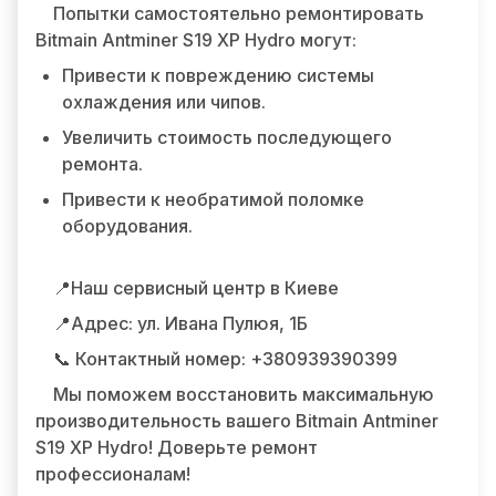
Попытки самостоятельно ремонтировать
Bitmain Antminer S19 XP Hydro могут:
Привести к повреждению системы
охлаждения или чипов.
Увеличить стоимость последующего
ремонта.
Привести к необратимой поломке
оборудования.
📍Наш сервисный центр в Киеве
📍Адрес: ул. Ивана Пулюя, 1Б
📞 Контактный номер: +380939390399
Мы поможем восстановить максимальную
производительность вашего Bitmain Antminer
S19 XP Hydro! Доверьте ремонт
профессионалам!