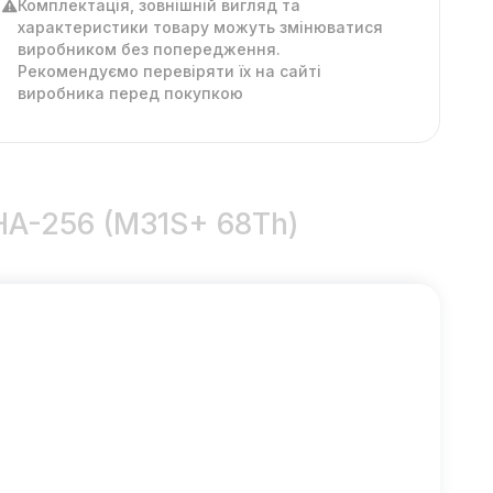
Комплектація, зовнішній вигляд та
характеристики товару можуть змінюватися
виробником без попередження.
Рекомендуємо перевіряти їх на сайті
виробника перед покупкою
HA-256 (M31S+ 68Th)