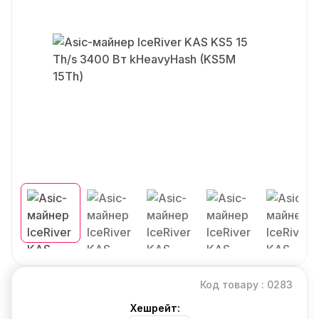
Код товару : 0283
Хешрейт: