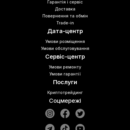
Гарантія і сервіс
Доставка
Повернення та обмін
Trade-in
Дата-центр
Умови розміщення
Умови обслуговування
Сервіс-центр
Умови ремонту
Умови гарантії
Послуги
Криптотрейдинг
Соцмережі