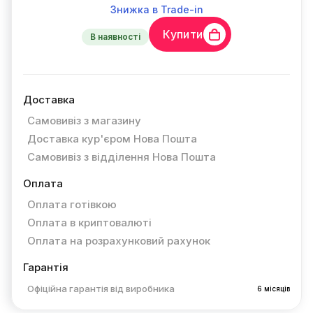
Знижка в Trade-in
Купити
В наявності
Доставка
Самовивіз з магазину
Доставка кур'єром Нова Пошта
Самовивіз з відділення Нова Пошта
Оплата
Оплата готівкою
Оплата в криптовалюті
Оплата на розрахунковий рахунок
Гарантія
Офіційна гарантія від виробника
6 місяців