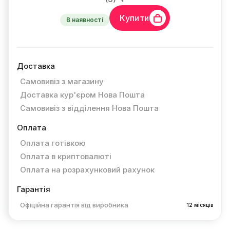
Купити
В наявності
Доставка
Самовивіз з магазину
Доставка кур'єром Нова Пошта
Самовивіз з відділення Нова Пошта
Оплата
Оплата готівкою
Оплата в криптовалюті
Оплата на розрахунковий рахунок
Гарантія
Офіційна гарантія від виробника
12 місяців