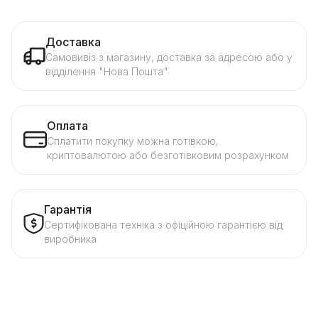
Доставка
Самовивіз з магазину, доставка за адресою або у
відділення "Нова Пошта"
Оплата
Сплатити покупку можна готівкою,
криптовалютою або безготівковим розрахунком
Гарантія
Сертифікована техніка з офіційною гарантією від
виробника