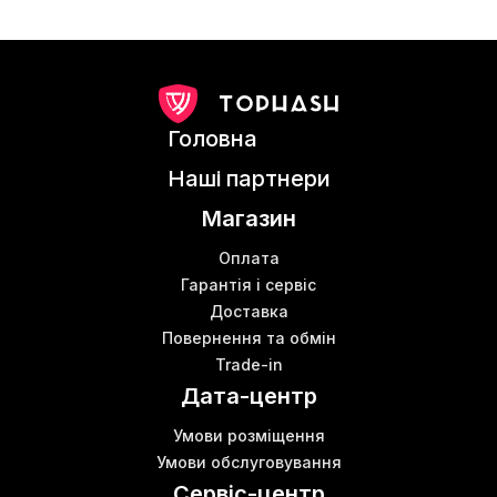
Головна
Наші партнери
Магазин
Оплата
Гарантія і сервіс
Доставка
Повернення та обмін
Trade-in
Дата-центр
Умови розміщення
Умови обслуговування
Сервіс-центр