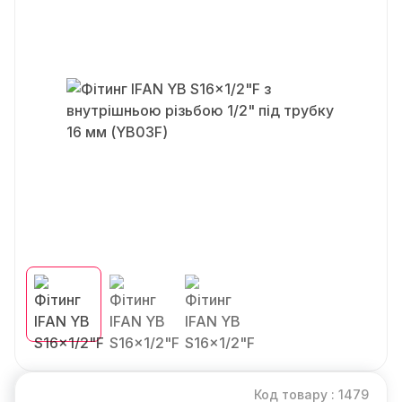
Код товару : 1479