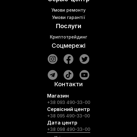
Умови ремонту
Умови гарантії
Послуги
Криптотрейдинг
Соцмережі
Контакти
Магазин
+38 093 490-33-00
Сервісний центр
+38 095 490-33-00
Дата центр
+38 098 490-33-00