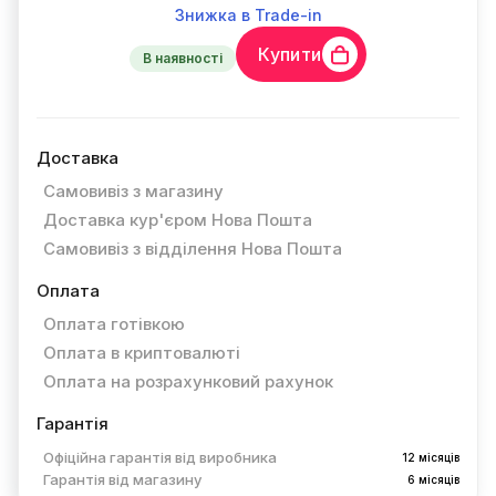
Знижка в Trade-in
Купити
В наявності
Доставка
Самовивіз з магазину
Доставка кур'єром Нова Пошта
Самовивіз з відділення Нова Пошта
Оплата
Оплата готівкою
Оплата в криптовалюті
Оплата на розрахунковий рахунок
Гарантія
Офіційна гарантія від виробника
12 місяців
Гарантія від магазину
6 місяців