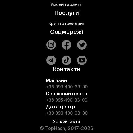
Умови гарантії
Послуги
Криптотрейдинг
Соцмережі
Контакти
Магазин
+38 093 490-33-00
Сервісний центр
+38 095 490-33-00
Дата центр
+38 098 490-33-00
Усі контакти
© TopHash, 2017-2026