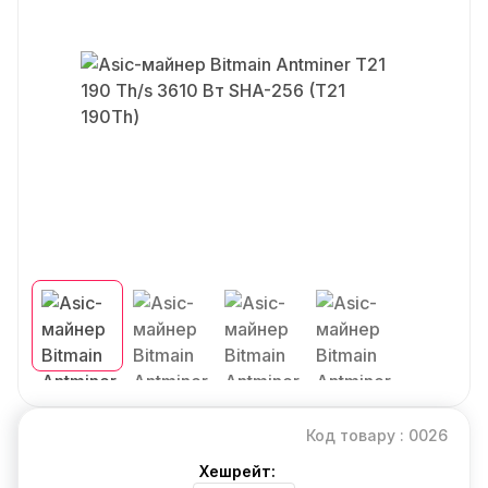
Код товару : 0026
Хешрейт: