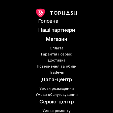
Головна
Наші партнери
Магазин
Оплата
Гарантія і сервіс
Доставка
Повернення та обмін
Trade-in
Дата-центр
Умови розміщення
Умови обслуговування
Сервіс-центр
Умови ремонту