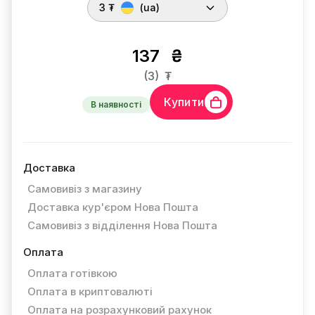
3 ₮
(ua)
137
₴
(3)
₮
Купити
В наявності
Доставка
Самовивіз з магазину
Доставка кур'єром Нова Пошта
Самовивіз з відділення Нова Пошта
Оплата
Оплата готівкою
Оплата в криптовалюті
Оплата на розрахунковий рахунок