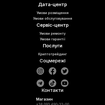
Дата-центр
Умови розміщення
Умови обслуговування
Сервіс-центр
Умови ремонту
Умови гарантії
Послуги
Криптотрейдинг
Соцмережі
Контакти
Магазин
+38 093 490-33-00