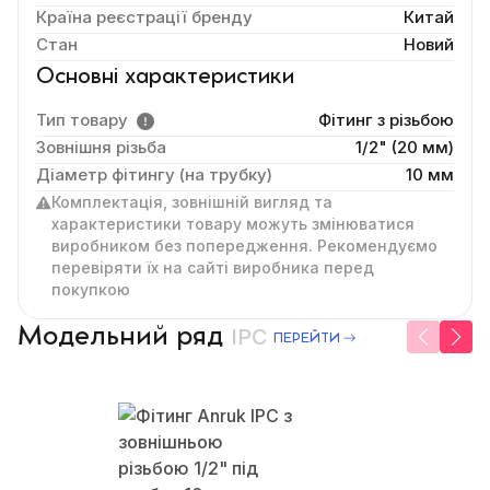
Країна реєстрації бренду
Китай
Стан
Новий
Основні характеристики
Тип товару
Фітинг з різьбою
Зовнішня різьба
1/2" (20 мм)
Діаметр фітингу (на трубку)
10 мм
Комплектація, зовнішній вигляд та
характеристики товару можуть змінюватися
виробником без попередження. Рекомендуємо
перевіряти їх на сайті виробника перед
покупкою
Модельний ряд
IPC
ПЕРЕЙТИ