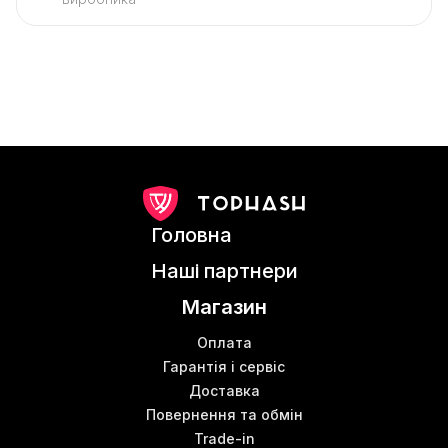
Головна
Наші партнери
Магазин
Оплата
Гарантія і сервіс
Доставка
Повернення та обмін
Trade-in