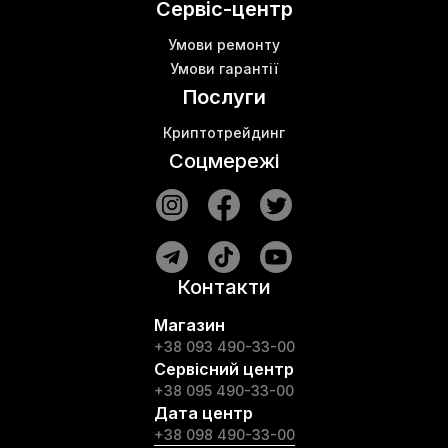
Сервіс-центр
Умови ремонту
Умови гарантії
Послуги
Криптотрейдинг
Соцмережі
Контакти
Магазин
+38 093 490-33-00
Сервісний центр
+38 095 490-33-00
Дата центр
+38 098 490-33-00