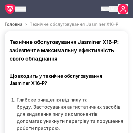
UA
Головна
Технічне обслуговування Jasminer X16-P
Технічне обслуговування Jasminer X16-P:
забезпечте максимальну ефективність
свого обладнання
Що входить у технічне обслуговування
Jasminer X16-P?
Глибоке очищення від пилу та
бруду. Застосування антистатичних засобів
для видалення пилу з компонентів
допомагає уникнути перегріву та порушення
роботи пристрою.