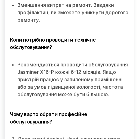
Зменшення витрат на ремонт. Завдяки
профілактиці ви зможете уникнути дорогого
ремонту.
Коли потрібно проводити технічне
обслуговування?
Рекомендується проводити обслуговування
Jasminer X16-P кожні 6-12 місяців. Якщо
пристрій працює у запиленому приміщенні
або за умов підвищеної вологості, частота
обслуговування може бути більшою.
Чому варто обрати професійне
обслуговування?