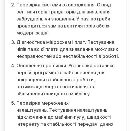
Перевірка системи охолодження. Огляд
вентиляторів і радіаторів для виявлення
забруднень чи зношення. У разі потреби
проводиться заміна вентиляторів або їх
модернізація.
Діагностика мікросхем і плат. Тестування
чіпів та всієї плати для виявлення можливих
несправностей або нестабільності в роботі.
Оновлення прошивки. Установка останніх
версій програмного забезпечення для
покращення стабільності роботи,
оптимізації енергоспоживання та
збільшення швидкості майнінгу.
Перевірка мережевих
налаштувань. Тестування налаштувань
підключення до майнінг-пулу, швидкості
інтернету та стабільності передачі даних.