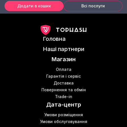
Додати в кошик
Всі послуги
Головна
Наші партнери
Магазин
Оплата
Гарантія і сервіс
Доставка
Повернення та обмін
Trade-in
Дата-центр
Умови розміщення
Умови обслуговування