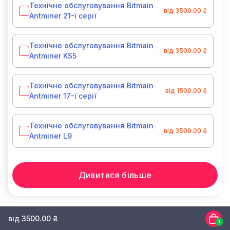
Технічне обслуговування Bitmain
від 3500.00 ₴
Antminer 21-ї серії
Технічне обслуговування Bitmain
від 3500.00 ₴
Antminer KS5
Технічне обслуговування Bitmain
від 1500.00 ₴
Antminer 17-ї серії
Технічне обслуговування Bitmain
від 3500.00 ₴
Antminer L9
Дивитися більше
від 3500.00 ₴
1