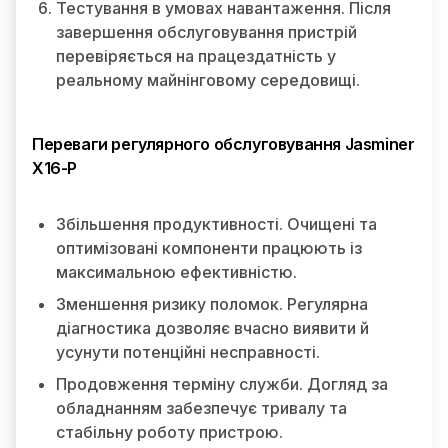
Тестування в умовах навантаження. Після
завершення обслуговування пристрій
перевіряється на працездатність у
реальному майнінговому середовищі.
Переваги регулярного обслуговування Jasminer
X16-P
Збільшення продуктивності. Очищені та
оптимізовані компоненти працюють із
максимальною ефективністю.
Зменшення ризику поломок. Регулярна
діагностика дозволяє вчасно виявити й
усунути потенційні несправності.
Продовження терміну служби. Догляд за
обладнанням забезпечує тривалу та
стабільну роботу пристрою.