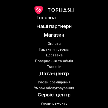
Головна
Наші партнери
Магазин
Оплата
Гарантія і сервіс
Доставка
Повернення та обмін
Trade-in
Дата-центр
Умови розміщення
Умови обслуговування
Сервіс-центр
Умови ремонту