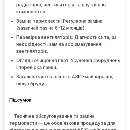
радіаторів, вентиляторів та внутрішніх
компонентів.
Заміна термопасти: Регулярна заміна
(зазвичай раз на 6–12 місяців).
Перевірка вентиляторів: Діагностика та, за
необхідності, заміна або змазування
вентиляторів.
Огляд і очищення плат: Усунення забруднень
і перевірка пайки.
Загальна чистка всього ASIC-майнера від
пилу і бруду.
Підсумок
Технічне обслуговування та заміна
термопасти — це обов’язкова процедура для