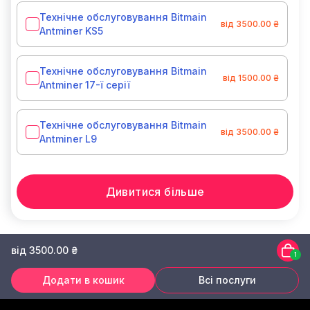
Технічне обслуговування Bitmain
від 3500.00 ₴
Antminer KS5
Технічне обслуговування Bitmain
від 1500.00 ₴
Antminer 17-ї серії
Технічне обслуговування Bitmain
від 3500.00 ₴
Antminer L9
Дивитися більше
від 3500.00 ₴
1
Додати в кошик
Всі послуги