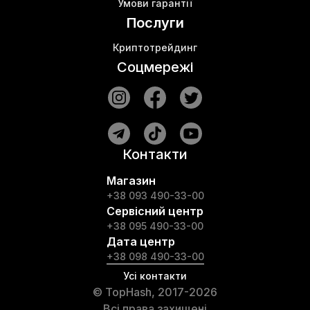
Умови гарантії
Послуги
Криптотрейдинг
Соцмережі
Контакти
Магазин
+38 093 490-33-00
Сервісний центр
+38 095 490-33-00
Дата центр
+38 098 490-33-00
Усі контакти
© TopHash, 2017-2026
Всі права захищені