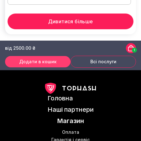
Дивитися більше
від 2500.00 ₴
1
Додати в кошик
Всі послуги
Головна
Наші партнери
Магазин
Оплата
Гарантія і сервіс