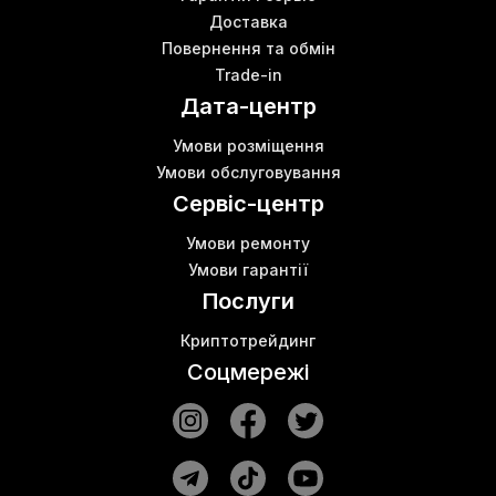
Доставка
Повернення та обмін
Trade-in
Дата-центр
Умови розміщення
Умови обслуговування
Сервіс-центр
Умови ремонту
Умови гарантії
Послуги
Криптотрейдинг
Соцмережі