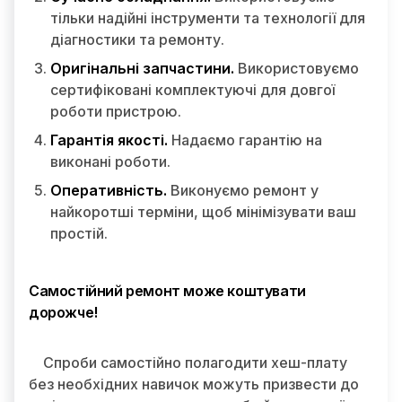
тільки надійні інструменти та технології для
діагностики та ремонту.
Оригінальні запчастини.
Використовуємо
сертифіковані комплектуючі для довгої
роботи пристрою.
Гарантія якості.
Надаємо гарантію на
виконані роботи.
Оперативність.
Виконуємо ремонт у
найкоротші терміни, щоб мінімізувати ваш
простій.
Самостійний ремонт може коштувати
дорожче!
Спроби самостійно полагодити хеш-плату
без необхідних навичок можуть призвести до