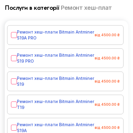
Ремонт хеш-плат
Послуги в категорії
Ремонт хеш-плати Bitmain Antminer
від 4500.00 ₴
S19A PRO
Ремонт хеш-плати Bitmain Antminer
від 4500.00 ₴
S19 PRO
Ремонт хеш-плати Bitmain Antminer
від 4500.00 ₴
S19
Ремонт хеш-плати Bitmain Antminer
від 4500.00 ₴
T19
Ремонт хеш-плати Bitmain Antminer
від 4500.00 ₴
S19A