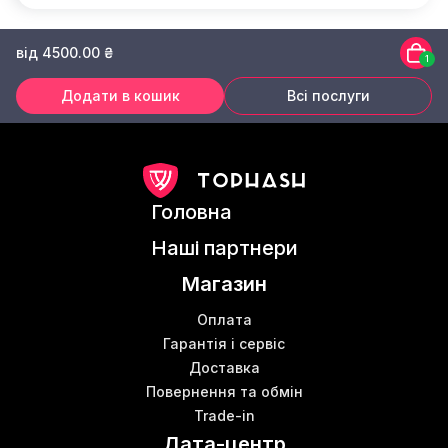
від 4500.00 ₴
1
Додати в кошик
Всі послуги
Головна
Наші партнери
Магазин
Оплата
Гарантія і сервіс
Доставка
Повернення та обмін
Trade-in
Дата-центр