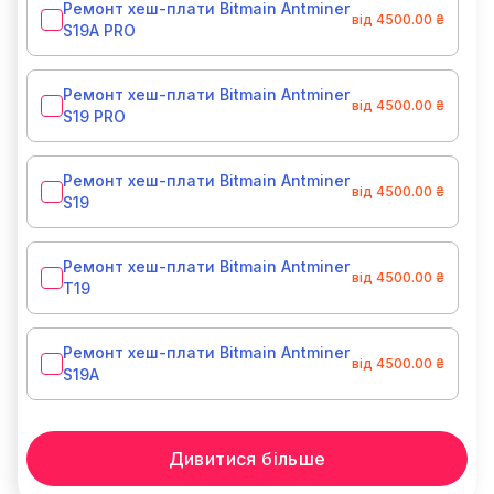
Ремонт хеш-плати Bitmain Antminer
від 4500.00 ₴
S19A PRO
Ремонт хеш-плати Bitmain Antminer
від 4500.00 ₴
S19 PRO
Ремонт хеш-плати Bitmain Antminer
від 4500.00 ₴
S19
Ремонт хеш-плати Bitmain Antminer
від 4500.00 ₴
T19
Ремонт хеш-плати Bitmain Antminer
від 4500.00 ₴
S19A
Дивитися більше