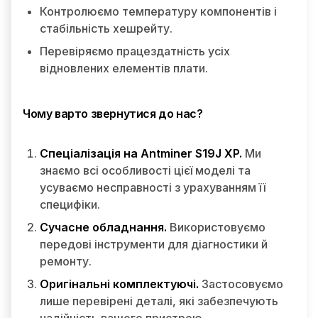
Контролюємо температуру компонентів і
стабільність хешрейту.
Перевіряємо працездатність усіх
відновлених елементів плати.
Чому варто звернутися до нас?
Спеціалізація на Antminer S19J XP.
Ми
знаємо всі особливості цієї моделі та
усуваємо несправності з урахуванням її
специфіки.
Сучасне обладнання.
Використовуємо
передові інструменти для діагностики й
ремонту.
Оригінальні комплектуючі.
Застосовуємо
лише перевірені деталі, які забезпечують