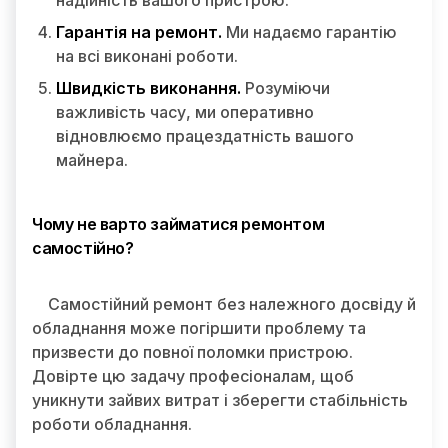
надійність вашого пристрою.
Гарантія на ремонт.
Ми надаємо гарантію
на всі виконані роботи.
Швидкість виконання.
Розуміючи
важливість часу, ми оперативно
відновлюємо працездатність вашого
майнера.
Чому не варто займатися ремонтом
самостійно?
Самостійний ремонт без належного досвіду й
обладнання може погіршити проблему та
призвести до повної поломки пристрою.
Довірте цю задачу професіоналам, щоб
уникнути зайвих витрат і зберегти стабільність
роботи обладнання.