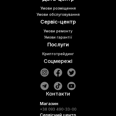
Умови розміщення
Умови обслуговування
Сервіс-центр
Умови ремонту
Умови гарантії
Послуги
Криптотрейдинг
Соцмережі
Контакти
Магазин
+38 093 490-33-00
Сервісний центр