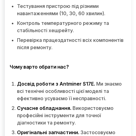
Тестування пристрою під різними
навантаженнями (10, 30, 60 хвилин).
Контроль температурного режиму та
стабільності хешрейту.
Перевірка працездатності всіх компонентів
після ремонту.
Чому варто обрати нас?
Досвід роботи з Antminer S17E.
Ми знаємо
всі технічні особливості цієї моделі та
ефективно усуваємо її несправності.
Сучасне обладнання.
Використовуємо
професійні інструменти для точної
діагностики та ремонту.
Оригінальні запчастини.
Застосовуємо