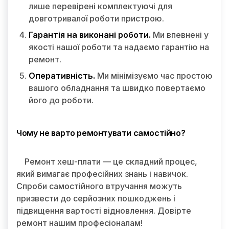
лише перевірені комплектуючі для
довготривалої роботи пристрою.
Гарантія на виконані роботи.
Ми впевнені у
якості нашої роботи та надаємо гарантію на
ремонт.
Оперативність.
Ми мінімізуємо час простою
вашого обладнання та швидко повертаємо
його до роботи.
Чому не варто ремонтувати самостійно?
Ремонт хеш-плати — це складний процес,
який вимагає професійних знань і навичок.
Спроби самостійного втручання можуть
призвести до серйозних пошкоджень і
підвищення вартості відновлення. Довірте
ремонт нашим професіоналам!