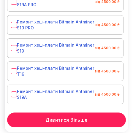
від 4500.00 ₴
S19A PRO
Ремонт хеш-плати Bitmain Antminer
від 4500.00 ₴
S19 PRO
Ремонт хеш-плати Bitmain Antminer
від 4500.00 ₴
S19
Ремонт хеш-плати Bitmain Antminer
від 4500.00 ₴
T19
Ремонт хеш-плати Bitmain Antminer
від 4500.00 ₴
S19A
Дивитися більше