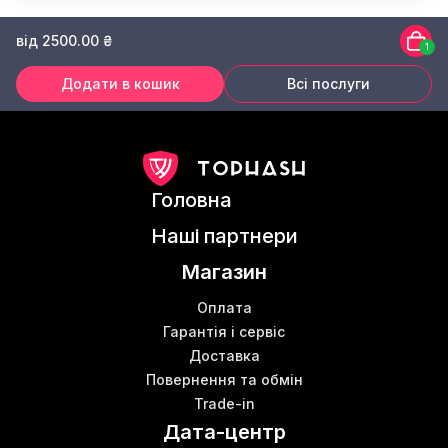
від 2500.00 ₴
1
Додати в кошик
Всі послуги
Головна
Наші партнери
Магазин
Оплата
Гарантія і сервіс
Доставка
Повернення та обмін
Trade-in
Дата-центр