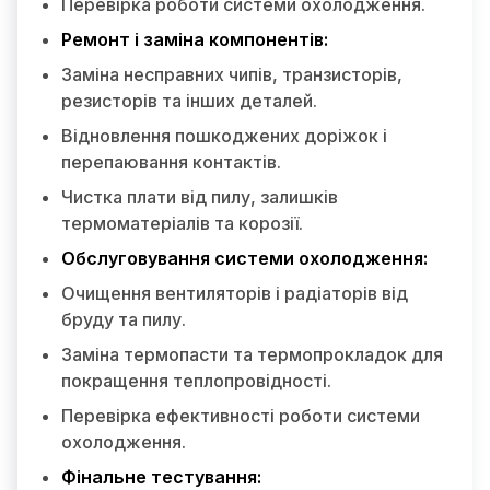
Перевірка роботи системи охолодження.
Ремонт і заміна компонентів:
Заміна несправних чипів, транзисторів,
резисторів та інших деталей.
Відновлення пошкоджених доріжок і
перепаювання контактів.
Чистка плати від пилу, залишків
термоматеріалів та корозії.
Обслуговування системи охолодження:
Очищення вентиляторів і радіаторів від
бруду та пилу.
Заміна термопасти та термопрокладок для
покращення теплопровідності.
Перевірка ефективності роботи системи
охолодження.
Фінальне тестування: