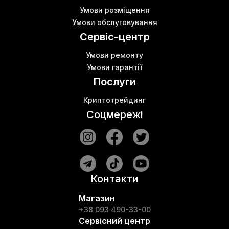
Умови розміщення
Умови обслуговування
Сервіс-центр
Умови ремонту
Умови гарантії
Послуги
Криптотрейдинг
Соцмережі
Контакти
Магазин
+38 093 490-33-00
Сервісний центр