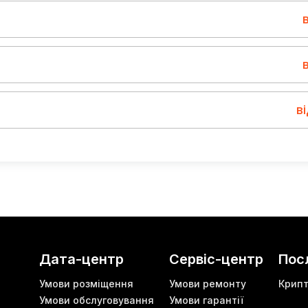
в
Дата-центр
Сервіс-центр
Пос
Умови розміщення
Умови ремонту
Крип
Умови обслуговування
Умови гарантії