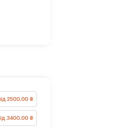
від 2500.00 ₴
від 3400.00 ₴