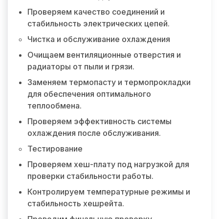
Проверяем качество соединений и
стабильность электрических цепей.
Чистка и обслуживание охлаждения
Очищаем вентиляционные отверстия и
радиаторы от пыли и грязи.
Заменяем термопасту и термопрокладки
для обеспечения оптимального
теплообмена.
Проверяем эффективность системы
охлаждения после обслуживания.
Тестирование
Проверяем хеш-плату под нагрузкой для
проверки стабильности работы.
Контролируем температурные режимы и
стабильность хешрейта.