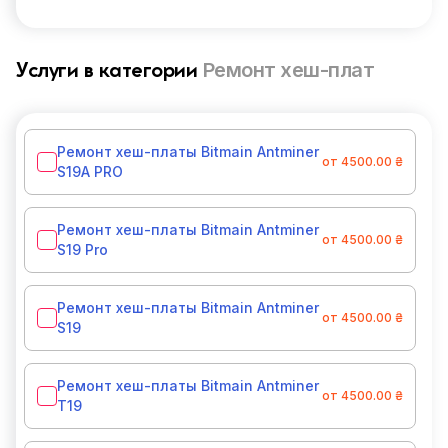
Ремонт хеш-плат
Услуги в категории
Ремонт хеш-платы Bitmain Antminer
от 4500.00 ₴
S19A PRO
Ремонт хеш-платы Bitmain Antminer
от 4500.00 ₴
S19 Pro
Ремонт хеш-платы Bitmain Antminer
от 4500.00 ₴
S19
Ремонт хеш-платы Bitmain Antminer
от 4500.00 ₴
T19