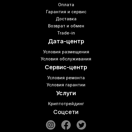
Оплата
Гарантия и сервис
Доставка
Возврат и обмен
Trade-in
Дата-центр
Условия размещения
Условия обслуживания
Сервис-центр
Условия ремонта
Условия гарантии
Услуги
Криптотрейдинг
Соцсети