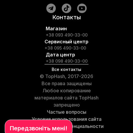
Контакты
Магазин
+38 093 490-33-00
Сервисный центр
+38 095 490-33-00
Дата центр
+38 098 490-33-00
Все контакты
© TopHash, 2017-2026
Все права защищены
Любое копирование
материалов сайта TopHash
запрещено
Частые вопросы
Условия использования сайта
Политика конфиденциальности