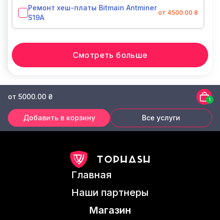
Ремонт хеш-платы Bitmain Antminer
от 4500.00 ₴
S19A
Смотреть больше
от 5000.00 ₴
1
Добавить в корзину
Все услуги
Главная
Наши партнеры
Магазин