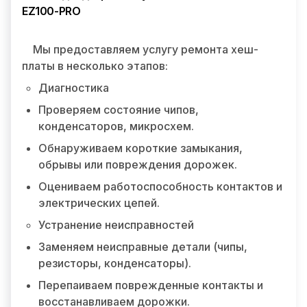
EZ100-PRO
Мы предоставляем услугу ремонта хеш-
платы в несколько этапов:
Диагностика
Проверяем состояние чипов,
конденсаторов, микросхем.
Обнаруживаем короткие замыкания,
обрывы или повреждения дорожек.
Оцениваем работоспособность контактов и
электрических цепей.
Устранение неисправностей
Заменяем неисправные детали (чипы,
резисторы, конденсаторы).
Перепаиваем поврежденные контакты и
восстанавливаем дорожки.