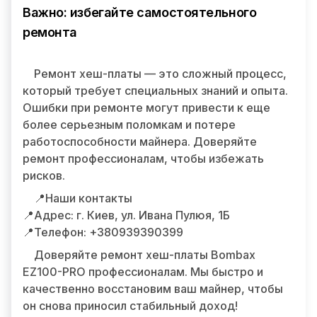
Важно: избегайте самостоятельного
ремонта
Ремонт хеш-платы — это сложный процесс,
который требует специальных знаний и опыта.
Ошибки при ремонте могут привести к еще
более серьезным поломкам и потере
работоспособности майнера. Доверяйте
ремонт профессионалам, чтобы избежать
рисков.
📍Наши контакты
📍Адрес: г. Киев, ул. Ивана Пулюя, 1Б
📍Телефон: +380939390399
Доверяйте ремонт хеш-платы Bombax
EZ100-PRO профессионалам. Мы быстро и
качественно восстановим ваш майнер, чтобы
он снова приносил стабильный доход!