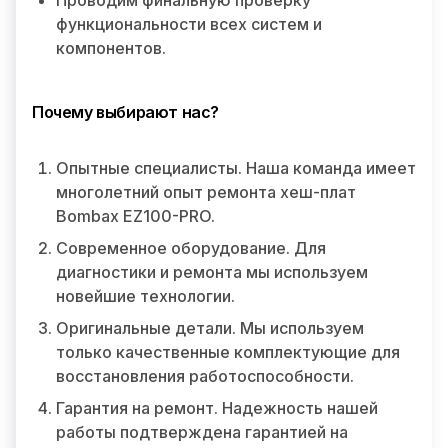
Проводим финальную проверку
функциональности всех систем и
компонентов.
Почему выбирают нас?
Опытные специалисты. Наша команда имеет
многолетний опыт ремонта хеш-плат
Bombax EZ100-PRO.
Современное оборудование. Для
диагностики и ремонта мы используем
новейшие технологии.
Оригинальные детали. Мы используем
только качественные комплектующие для
восстановления работоспособности.
Гарантия на ремонт. Надежность нашей
работы подтверждена гарантией на