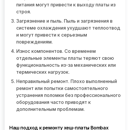
питания могут привести к выходу платы из
строя.
Загрязнение и пыль. Пыль и загрязнения в
системе охлаждения ухудшают теплоотвод
и могут привести к серьезным
повреждениям.
Износ компонентов. Со временем
отдельные элементы платы теряют свою
функциональность из-за механических или
термических нагрузок.
Неправильный ремонт. Плохо выполненный
ремонт или попытки самостоятельного
устранения поломки без профессионального
оборудования часто приводят к
дополнительным проблемам.
Наш подход к ремонту хеш-платы Bombax