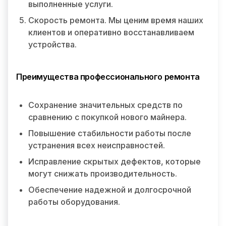
выполненные услуги.
Скорость ремонта. Мы ценим время наших
клиентов и оперативно восстанавливаем
устройства.
Преимущества профессионального ремонта
Сохранение значительных средств по
сравнению с покупкой нового майнера.
Повышение стабильности работы после
устранения всех неисправностей.
Исправление скрытых дефектов, которые
могут снижать производительность.
Обеспечение надежной и долгосрочной
работы оборудования.