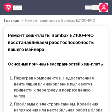
RU
Главная
Ремонт хеш-платы Bombax EZ100-PRO
Ремонт хеш-платы Bombax EZ100-PRO:
восстанавливаем работоспособность
вашего майнера
Основные причины неисправностей хеш-платы
Перегрев компонентов. Недостаточная
вентиляция или накопление пыли могут
привести к перегреву и повреждению
чипов.
Проблемы с электропитанием. Колебания
напряжения или нестабильная работа блока