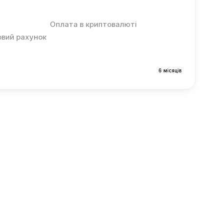
Оплата в криптовалюті
овий рахунок
6 місяців