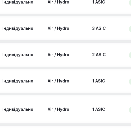
Індивідуально
Air / Hydro
1 ASIC
Індивідуально
Air / Hydro
3 ASIC
Індивідуально
Air / Hydro
2 ASIC
Індивідуально
Air / Hydro
1 ASIC
Індивідуально
Air / Hydro
1 ASIC