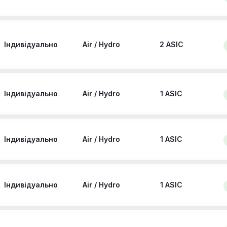
Індивідуально
Air / Hydro
2 ASIC
Індивідуально
Air / Hydro
1 ASIC
Індивідуально
Air / Hydro
1 ASIC
Індивідуально
Air / Hydro
1 ASIC