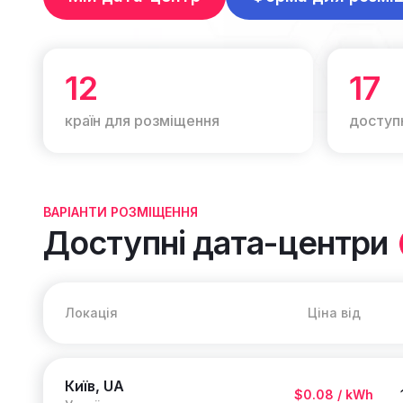
12
17
країн для розміщення
доступ
ВАРІАНТИ РОЗМІЩЕННЯ
Доступні дата-центри
Локація
Ціна від
Київ, UA
$0.08 / kWh