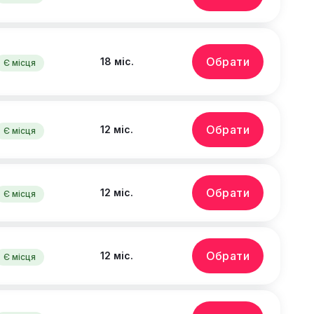
Обрати
18 міс.
Є місця
Обрати
12 міс.
Є місця
Обрати
12 міс.
Є місця
Обрати
12 міс.
Є місця