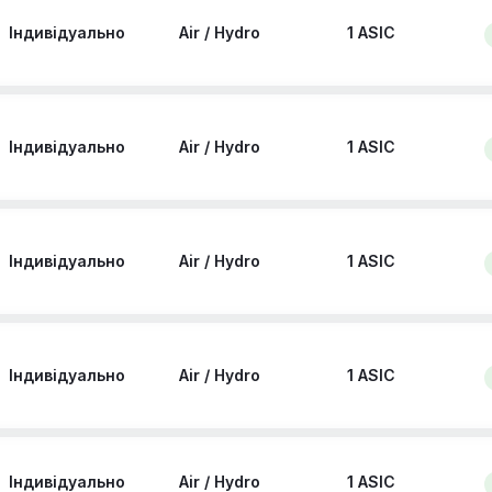
Індивідуально
Air / Hydro
1 ASIC
Індивідуально
Air / Hydro
1 ASIC
Індивідуально
Air / Hydro
1 ASIC
Індивідуально
Air / Hydro
1 ASIC
Індивідуально
Air / Hydro
1 ASIC