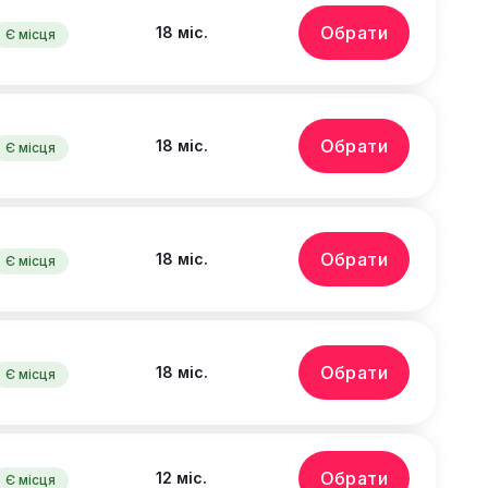
Обрати
18 міс.
Є місця
Обрати
18 міс.
Є місця
Обрати
18 міс.
Є місця
Обрати
18 міс.
Є місця
Обрати
12 міс.
Є місця